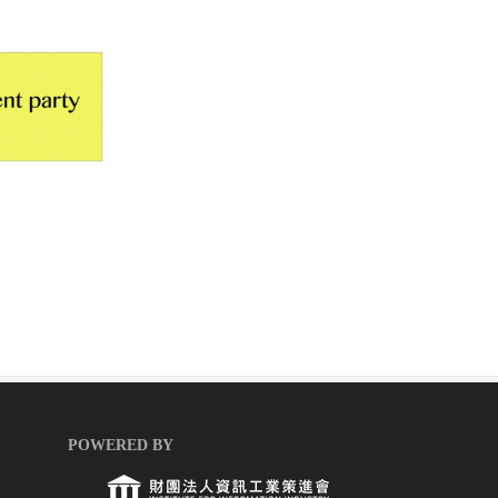
POWERED BY