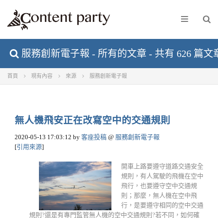
服務創新電子報 - 所有的文章 - 共有 626 篇文
首頁
現有內容
來源
服務創新電子報
無人機飛安正在改寫空中的交通規則
2020-05-13 17:03:12
by
客座投稿
@
服務創新電子報
[
引用來源
]
開車上路要遵守道路交通安全
規則，有人駕駛的飛機在空中
飛行，也要遵守空中交通規
則；那麼，無人機在空中飛
行，是要遵守相同的空中交通
規則?還是有專門監管無人機的空中交通規則?若不同，如何確