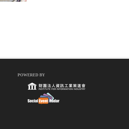
POWERED BY