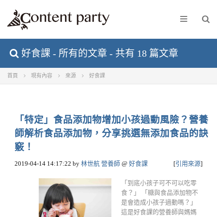
好食課 - 所有的文章 - 共有 18 篇文章
首頁
現有內容
來源
好食課
「特定」食品添加物增加小孩過動風險？營養
師解析食品添加物，分享挑選無添加食品的訣
竅！
2019-04-14 14:17:22
by
林世航 營養師
@
好食課
[
引用來源
]
「到底小孩子可不可以吃零
食？」 「糖與食品添加物不
是會造成小孩子過動嗎？」
這是好食課的營養師與媽媽