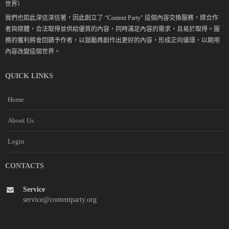
世界）
我們也如此深信深信著，因此創立了 “Content Party" 這個內容交換服務，媒合作
者與媒體，合法取得並供給優質的內容，同時滿足內容的需求，且易於取得。服
務的獲利將會回饋予作者，以鼓勵再創作出更好的內容，形成正向循環，以期用
內容改變這個世界。
QUICK LINKS
Home
About Us
Login
CONTACTS
Service
service@contentparty.org