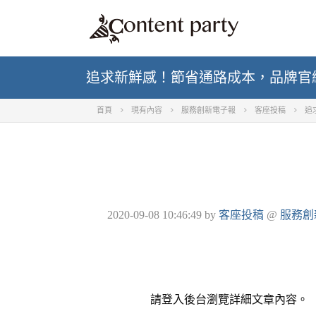
追求新鮮感！節省通路成本，品牌官
首頁
現有內容
服務創新電子報
客座投稿
追
2020-09-08 10:46:49
by
客座投稿
@
服務創
請登入後台瀏覽詳細文章內容。