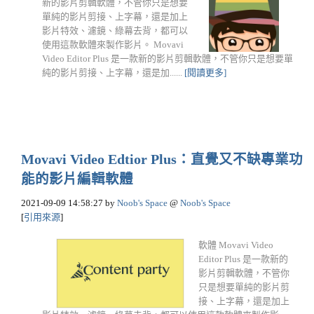
新的影片剪輯軟體，不管你只是想要
單純的影片剪接、上字幕，還是加上
影片特效、濾鏡、綠幕去背，都可以
使用這款軟體來製作影片。 Movavi
Video Editor Plus 是一款新的影片剪輯軟體，不管你只是想要單
純的影片剪接、上字幕，還是加......
[閱讀更多]
Movavi Video Edtior Plus：直覺又不缺專業功
能的影片編輯軟體
2021-09-09 14:58:27
by
Noob's Space
@
Noob's Space
[
引用來源
]
軟體 Movavi Video
Editor Plus 是一款新的
影片剪輯軟體，不管你
只是想要單純的影片剪
接、上字幕，還是加上