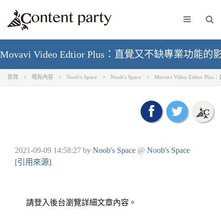
Movavi Video Edtior Plus：直覺又不缺專業功
首頁
現有內容
Noob's Space
Noob's Space
Movavi Video Edtio
2021-09-09 14:58:27
by
Noob's Space
@
Noob's Space
[引用來源]
請登入後台瀏覽詳細文章內容。