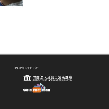
POWERED BY