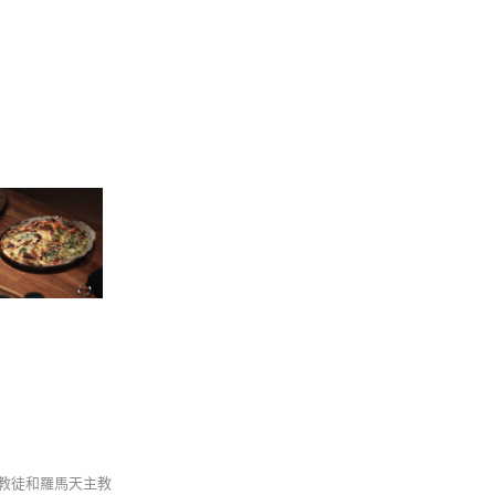
主教徒和羅馬天主教