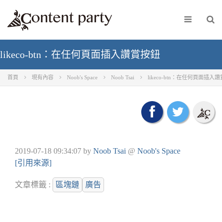
likeco-btn：在任何頁面插入讚賞按鈕
首頁
現有內容
Noob's Space
Noob Tsai
likeco-btn：在任何頁面插入
2019-07-18 09:34:07
by
Noob Tsai
@
Noob's Space
[引用來源]
文章標籤 :
區塊鏈
廣告