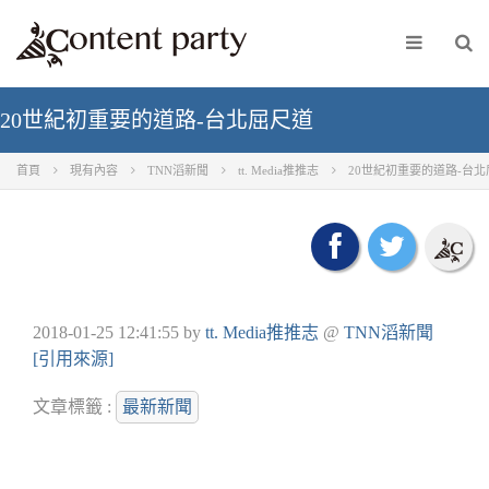
20世紀初重要的道路-台北屈尺道
首頁
現有內容
TNN滔新聞
tt. Media推推志
20世紀初重要的道路-台
2018-01-25 12:41:55
by
tt. Media推推志
@
TNN滔新聞
[引用來源]
文章標籤 :
最新新聞