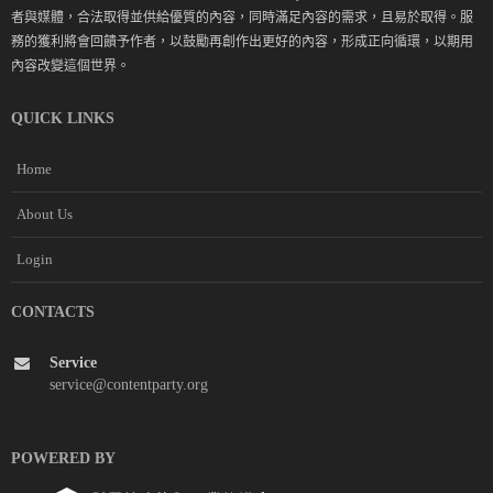
者與媒體，合法取得並供給優質的內容，同時滿足內容的需求，且易於取得。服
務的獲利將會回饋予作者，以鼓勵再創作出更好的內容，形成正向循環，以期用
內容改變這個世界。
QUICK LINKS
Home
About Us
Login
CONTACTS
Service
service@contentparty.org
POWERED BY