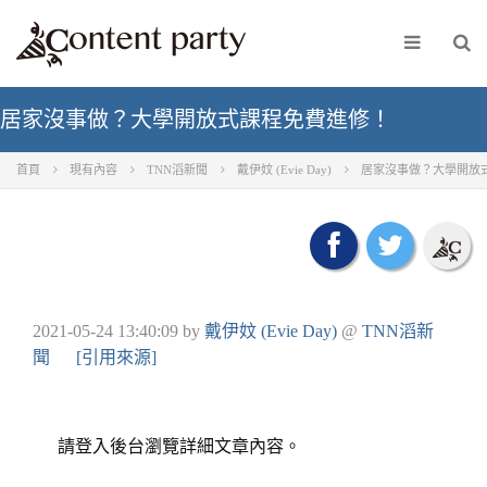
居家沒事做？大學開放式課程免費進修！
首頁
現有內容
TNN滔新聞
戴伊妏 (Evie Day)
居家沒事做？大學開放
2021-05-24 13:40:09
by
戴伊妏 (Evie Day)
@
TNN滔新
聞
[引用來源]
請登入後台瀏覽詳細文章內容。