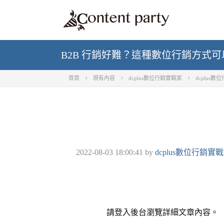
B2B 行銷好難？這種數位行銷方式
首頁
現有內容
dcplus數位行銷實戰家
dcplus
2022-08-03 18:00:41
by
dcplus數位行銷實
請登入後台瀏覽詳細文章內容。