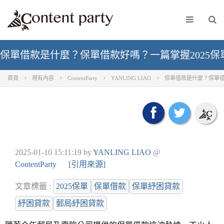
保單借款是什麼？保單借款好嗎？一篇掌握2025
首頁
現有內容
ContentParty
YANLING LIAO
保單借款是什麼？保單借
2025-01-10 15:11:19
by
YANLING LIAO
@
ContentParty
[引用來源]
文章標籤 :
2025保單
保單借款
保單紓困貸款
紓困貸款
郵局紓困貸款