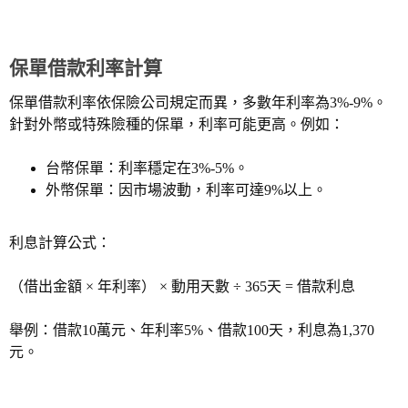
保單借款利率計算
保單借款利率依保險公司規定而異，多數年利率為3%-9%。
針對外幣或特殊險種的保單，利率可能更高。例如：
台幣保單：利率穩定在3%-5%。
外幣保單：因市場波動，利率可達9%以上。
利息計算公式：
（借出金額 × 年利率） × 動用天數 ÷ 365天 = 借款利息
舉例：借款10萬元、年利率5%、借款100天，利息為1,370
元。