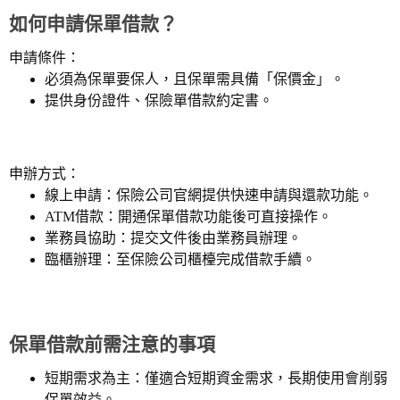
如何申請保單借款？
申請條件：
必須為保單要保人，且保單需具備「保價金」。
提供身份證件、保險單借款約定書。
申辦方式：
線上申請：保險公司官網提供快速申請與還款功能。
ATM借款：開通保單借款功能後可直接操作。
業務員協助：提交文件後由業務員辦理。
臨櫃辦理：至保險公司櫃檯完成借款手續。
保單借款前需注意的事項
短期需求為主：僅適合短期資金需求，長期使用會削弱
保單效益。