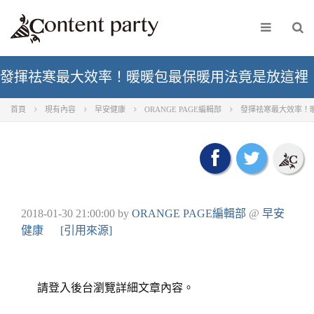
發揮祛寒最大效率！暖暖包最保暖用法竟是放這裡
首頁
現有內容
早安健康
ORANGE PAGE編輯部
發揮祛寒最大效率！
2018-01-30 21:00:00
by
ORANGE PAGE編輯部
@
早安
健康
[引用來源]
請登入後台瀏覽詳細文章內容。