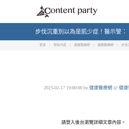
步伐沉重別以為是肌少症！醫示警：「
首頁
現有內容
健康醫療網
健康醫療網
步伐
2025-02-17 19:00:00
by
健康醫療網
@
健康
請登入後台瀏覽詳細文章內容。