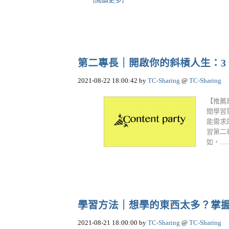
第二專長｜開啟你的斜槓人生：3 個你
2021-08-22 18:00:42
by
TC-Sharing
@
TC-Sharing
【推薦
間學習
能需求
習第二
如，.....
學習方法｜想學的東西太多？掌握5個
2021-08-21 18:00:00
by
TC-Sharing
@
TC-Sharing