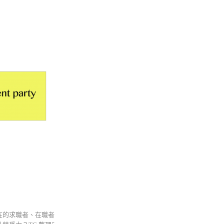
在的求職者、在職者