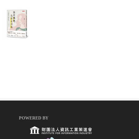
POWERED BY