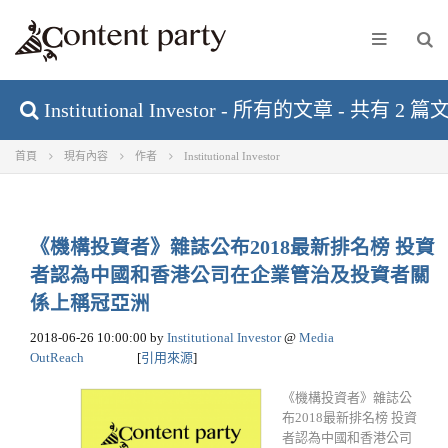
Institutional Investor - 所有的文章 - 共有 2 
首頁
現有內容
作者
Institutional Investor
《機構投資者》雜誌公布2018最新排名榜 投資
者認為中國和香港公司在企業管治及投資者關
係上稱冠亞洲
2018-06-26 10:00:00
by
Institutional Investor
@
Media
OutReach
[
引用來源
]
《機構投資者》雜誌公
布2018最新排名榜 投資
者認為中國和香港公司