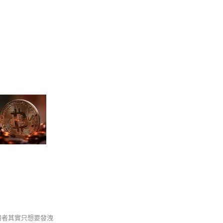
使用者其實只想要發洩