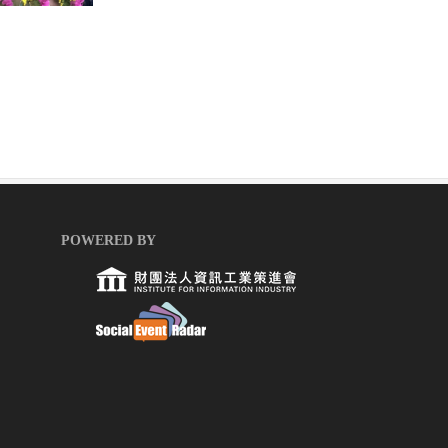
POWERED BY