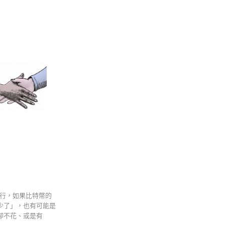
央行，如果比特幣的
少了」，也有可能是
卻不花、或是有