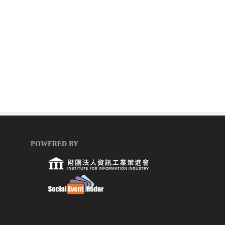
POWERED BY