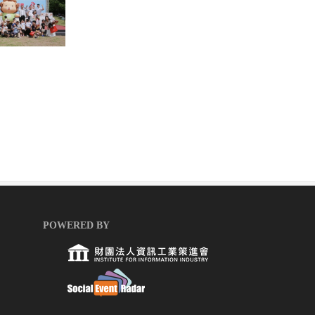
POWERED BY