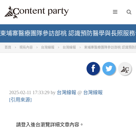
柬埔寨醫療團隊參訪部桃 認識預防醫學與長照服務發
首頁
現有內容
台灣線報
台灣線報
柬埔寨醫療團隊參訪部桃 認識預防
2025-02-11 17:33:29
by
台灣線報
@
台灣線報
[引用來源]
請登入後台瀏覽詳細文章內容。