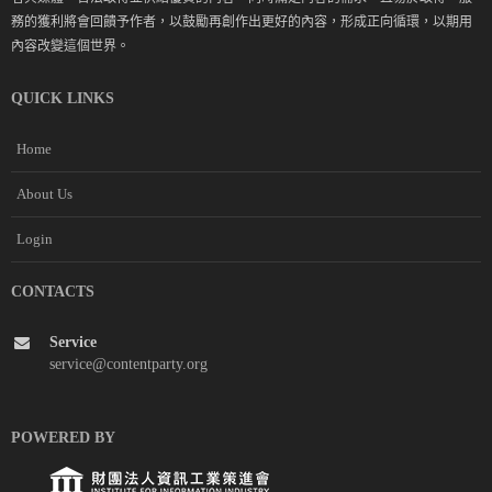
務的獲利將會回饋予作者，以鼓勵再創作出更好的內容，形成正向循環，以期用
內容改變這個世界。
QUICK LINKS
Home
About Us
Login
CONTACTS
Service
service@contentparty.org
POWERED BY