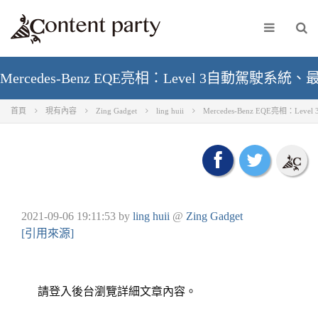
Mercedes-Benz EQE亮相：Level 3自動駕駛系統、最
首頁
現有內容
Zing Gadget
ling huii
Mercedes-Benz EQE亮相：Le
2021-09-06 19:11:53
by
ling huii
@
Zing Gadget
[引用來源]
請登入後台瀏覽詳細文章內容。