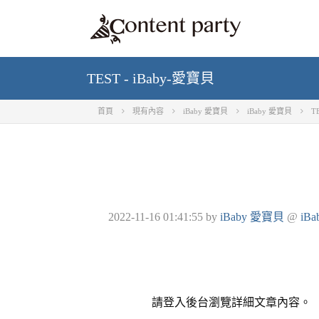
TEST - iBaby-愛寶貝
首頁
現有內容
iBaby 愛寶貝
iBaby 愛寶貝
T
2022-11-16 01:41:55
by
iBaby 愛寶貝
@
iB
請登入後台瀏覽詳細文章內容。