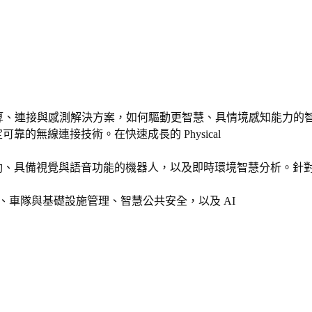
算、連接與感測解決方案，如何驅動更智慧、具情境感知能力的
定可靠的無線連接技術。在快速成長的
Physical
動、具備視覺與語音功能的機器人，以及即時環境智慧分析。針
、車隊與基礎設施管理、智慧公共安全，以及
AI