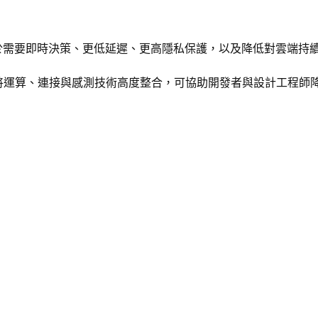
於需要即時決策、更低延遲、更高隱私保護，以及降低對雲端持
將運算、連接與感測技術高度整合，可協助開發者與設計工程師