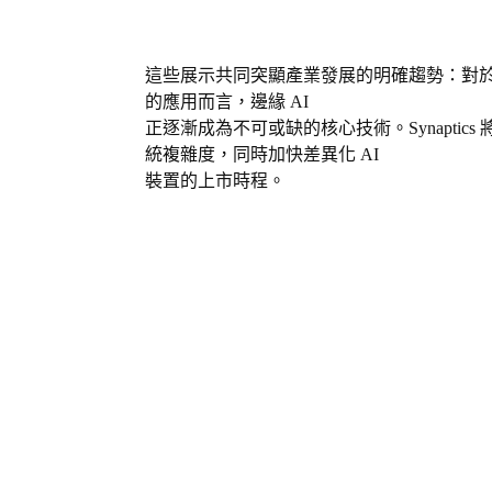
這些展示共同突顯產業發展的明確趨勢：對
的應用而言，邊緣
AI
正逐漸成為不可或缺的核心技術。
Synaptics
統複雜度，同時加快差異化
AI
裝置的上市時程。