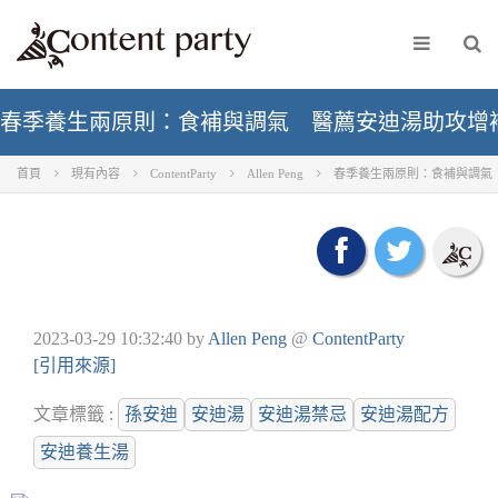
春季養生兩原則：食補與調氣 醫薦安迪湯助攻增
首頁
現有內容
ContentParty
Allen Peng
春季養生兩原則：食補與調氣
2023-03-29 10:32:40
by
Allen Peng
@
ContentParty
[引用來源]
文章標籤 :
孫安迪
安迪湯
安迪湯禁忌
安迪湯配方
安迪養生湯