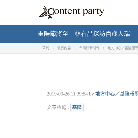
重陽節將至 林右昌探訪百歲人瑞
首頁
現有內容
台灣好新聞報
地方中心／基隆報
2019-09-26 11:39:54
by
地方中心／基隆報
文章標籤 :
基隆