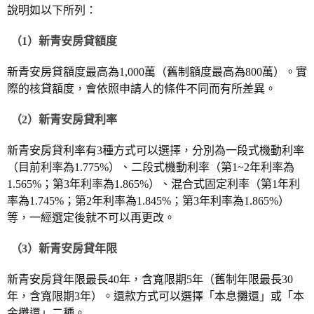
說明如以下所列：
（1）新青安房貸額度
新青安房貸額度最高為1,000萬（舊制額度最高為800萬）。實
際的核貸額度，會依照申請人的條件不同而有所差異。
（2）新青安房貸利率
新青安房貸利率有3種方式可以選擇，分別為一段式機動利率
（目前利率為1.775%）、二段式機動利率（第1~2年利率為
1.565%；第3年利率為1.865%）、混合式固定利率（第1年利
率為1.745%；第2年利率為1.845%；第3年利率為1.865%）
等，一經選定後就不可以再更改。
（3）新青安房貸年限
新青安房貸年限最長40年，含寬限期5年（舊制年限最長30
年，含寬限期3年）。還款方式可以選擇「本息攤還」或「本
金攤還」二種。