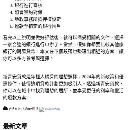
銀行進行審核
照會簽約對保
地政事務所抵押權設定
撥款至指定的銀行帳戶
看完以上說明並做好評估後，就可以備妥相關的文件，選擇
一家合適的銀行進行申辦了。當然，假如你想要比較其他家
銀行的購屋貸款，本文在下個段落也整理出相近的方案，讓
你可以多方參考與選擇。
新青安貸款是年輕人購房的理想選擇。2024年的新政策和優
惠條件，使得這項貸款計劃更加吸引人。透過新青安貸款，
你可以在城市中找到理想的居所，並享受更低的利率和靈活
的還款方案。
合法好文，快速取得 ＠
ContentParty
最新文章