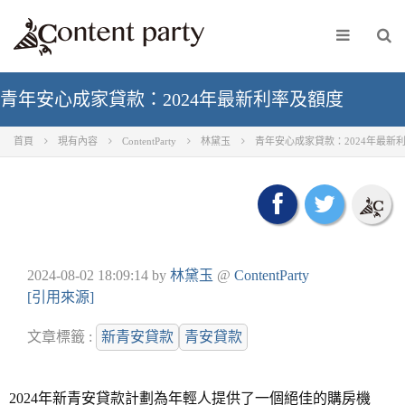
青年安心成家貸款：2024年最新利率及額度
首頁
現有內容
ContentParty
林黛玉
青年安心成家貸款：2024年最新
2024-08-02 18:09:14
by
林黛玉
@
ContentParty
[引用來源]
文章標籤 :
新青安貸款
青安貸款
2024年新青安貸款計劃為年輕人提供了一個絕佳的購房機