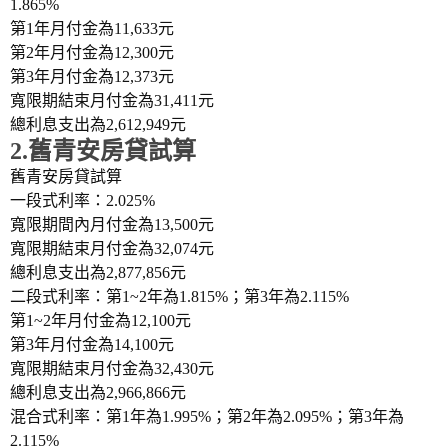
1.865%
第1年月付金為11,633元
第2年月付金為12,300元
第3年月付金為12,373元
寬限期結束月付金為31,411元
總利息支出為2,612,949元
2.舊青安房貸試算
舊青安房貸試算
一段式利率：2.025%
寬限期間內月付金為13,500元
寬限期結束月付金為32,074元
總利息支出為2,877,856元
二段式利率：第1~2年為1.815%；第3年為2.115%
第1~2年月付金為12,100元
第3年月付金為14,100元
寬限期結束月付金為32,430元
總利息支出為2,966,866元
混合式利率：第1年為1.995%；第2年為2.095%；第3年為
2.115%