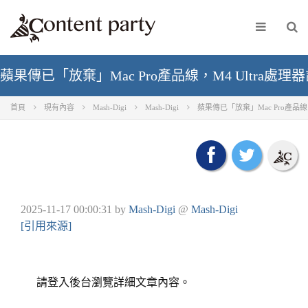
蘋果傳已「放棄」Mac Pro產品線，M4 Ultra處理器計
首頁
現有內容
Mash-Digi
Mash-Digi
蘋果傳已「放棄」Mac Pro產品線，M
2025-11-17 00:00:31
by
Mash-Digi
@
Mash-Digi
[引用來源]
請登入後台瀏覽詳細文章內容。