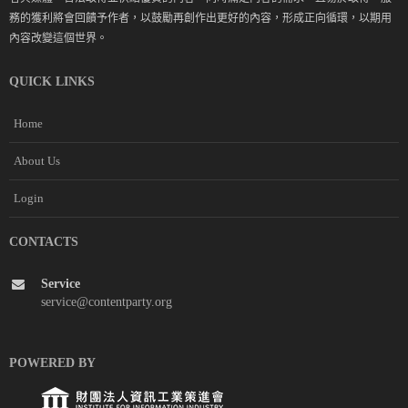
務的獲利將會回饋予作者，以鼓勵再創作出更好的內容，形成正向循環，以期用
內容改變這個世界。
QUICK LINKS
Home
About Us
Login
CONTACTS
Service
service@contentparty.org
POWERED BY