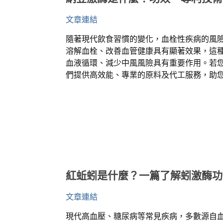
文章連結
隨著現代飲食習慣的變化，血栓性疾病的風
溶解血栓、改善血管健康具有顯著效果，這
血液循環、減少中風風險具有重要作用。若
們提供高效能、專業的原料及代工服務，助
紅蚯蚓是什麼？一篇了解蚓激酶功
文章連結
現代高血壓、糖尿病等常見疾病，多數源自