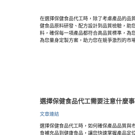
在選擇保健食品代工時，除了考慮產品的品
健食品原料研發、配方設計到品質檢驗，助
料，確保每一項產品都符合高品質標準，為
為您量身定製方案，助力您在競爭激烈的市
選擇保健食品代工需要注意什麼事
文章連結
選擇保健食品代工時，如何確保產品品質與
食補充品到健康食品，讓您快速掌握產品定