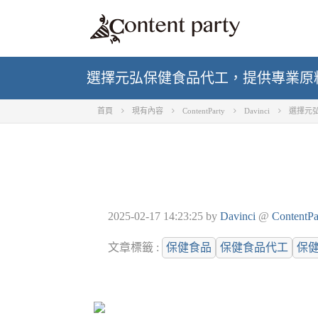
選擇元弘保健食品代工，提供專業原
首頁
現有內容
ContentParty
Davinci
選擇元
2025-02-17 14:23:25
by
Davinci
@
ContentPa
文章標籤 :
保健食品
保健食品代工
保