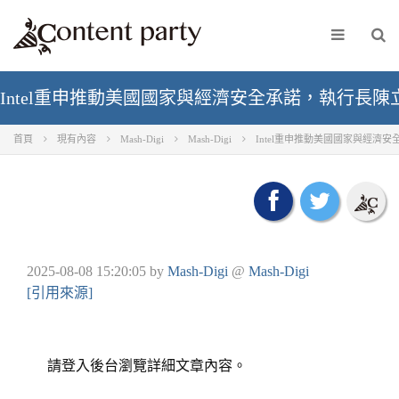
Intel重申推動美國國家與經濟安全承諾，執行長
首頁
現有內容
Mash-Digi
Mash-Digi
Intel重申推動美國國家與經
2025-08-08 15:20:05
by
Mash-Digi
@
Mash-Digi
[引用來源]
請登入後台瀏覽詳細文章內容。