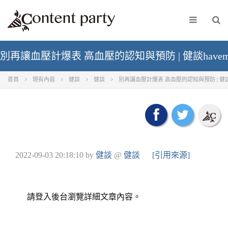
別再讓血壓計爆表 高血壓的認知與預防 | 健談havema
首頁
現有內容
健談
健談
別再讓血壓計爆表 高血壓的認知與預防 | 健談ha
2022-09-03 20:18:10
by
健談
@
健談
[引用來源]
請登入後台瀏覽詳細文章內容。