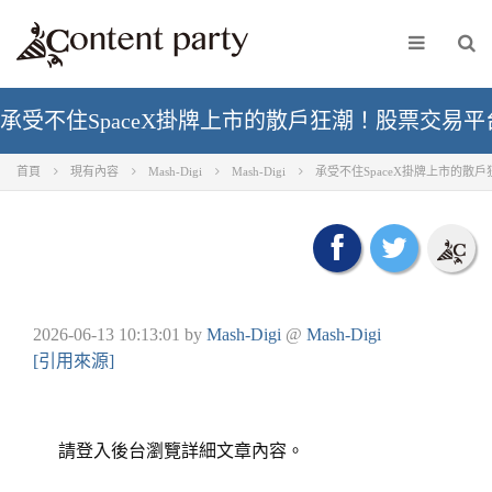
承受不住SpaceX掛牌上市的散戶狂潮！股票交易平台
首頁
現有內容
Mash-Digi
Mash-Digi
承受不住SpaceX掛牌上市的散戶
2026-06-13 10:13:01
by
Mash-Digi
@
Mash-Digi
[引用來源]
請登入後台瀏覽詳細文章內容。