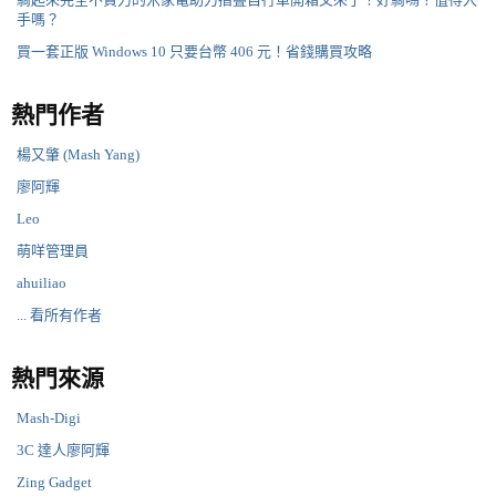
手嗎？
買一套正版 Windows 10 只要台幣 406 元！省錢購買攻略
熱門作者
楊又肇 (Mash Yang)
廖阿輝
Leo
萌咩管理員
ahuiliao
... 看所有作者
熱門來源
Mash-Digi
3C 達人廖阿輝
Zing Gadget