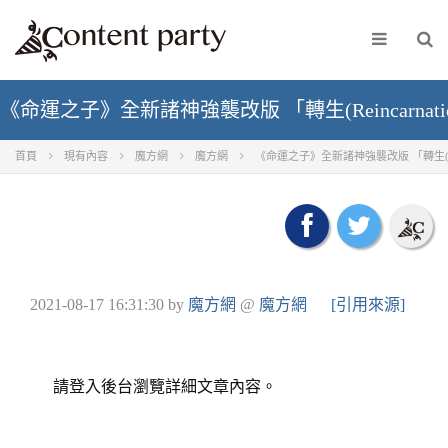
《命運之子》全新諸神強襲改版 「轉生(Reincarnat
首頁
現有內容
魔方網
魔方網
《命運之子》全新諸神強襲改版 「轉生(Rein
2021-08-17 16:31:30
by
魔方網
@
魔方網
[引用來源]
請登入後台瀏覽詳細文章內容。