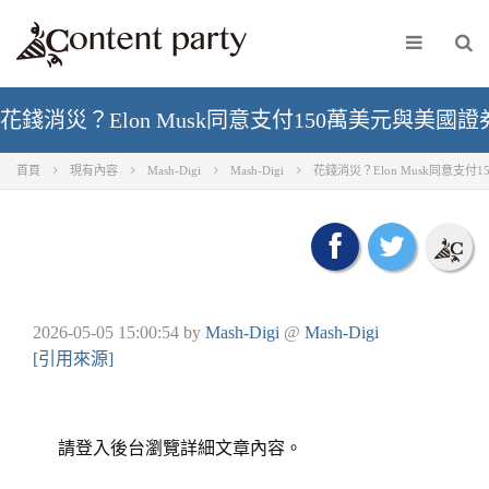
花錢消災？Elon Musk同意支付150萬美元與美國
首頁
現有內容
Mash-Digi
Mash-Digi
花錢消災？Elon Musk同意支付
2026-05-05 15:00:54
by
Mash-Digi
@
Mash-Digi
[引用來源]
請登入後台瀏覽詳細文章內容。