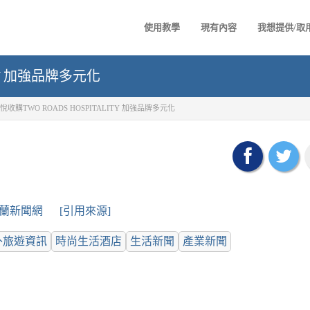
使用教學
現有內容
我想提供/取
ITY 加強品牌多元化
悅收購TWO ROADS HOSPITALITY 加強品牌多元化
蘭新聞網
[引用來源]
外旅遊資訊
時尚生活酒店
生活新聞
產業新聞