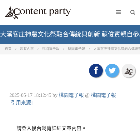
大溪客庄神農文化祭融合傳統與創新 蘇俊賓親自參與
首頁
現有內容
桃園電子報
桃園電子報
大溪客庄神農文化祭融合傳統與
2025-05-17 18:12:45
by
桃園電子報
@
桃園電子報
[引用來源]
請登入後台瀏覽詳細文章內容。