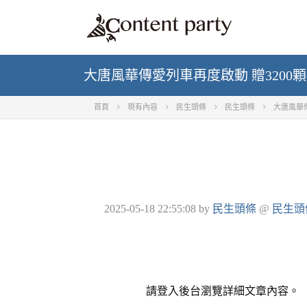
大唐風華傳愛列車再度啟動 贈3200
首頁
現有內容
民生頭條
民生頭條
大唐風華傳
2025-05-18 22:55:08
by
民生頭條
@
民生頭
請登入後台瀏覽詳細文章內容。