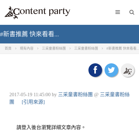
#新書推薦 快來看看...
首頁
現有內容
三采童書粉絲團
三采童書粉絲團
#新書推薦 快來看看..
2017-05-19 11:45:00
by
三采童書粉絲團
@
三采童書粉絲
團
[引用來源]
請登入後台瀏覽詳細文章內容。