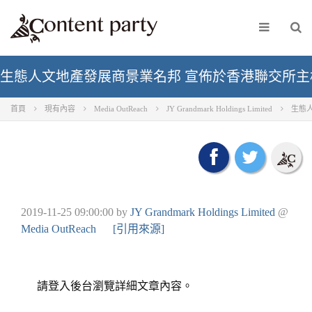
生態人文地產發展商景業名邦 宣佈於香港聯交所主
首頁
現有內容
Media OutReach
JY Grandmark Holdings Limited
生態
2019-11-25 09:00:00
by
JY Grandmark Holdings Limited
@
Media OutReach
[引用來源]
請登入後台瀏覽詳細文章內容。