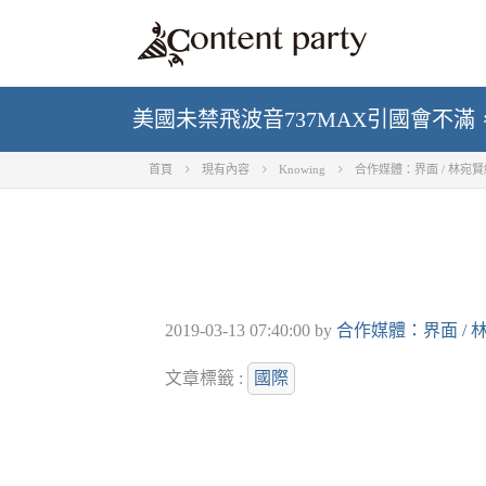
美國未禁飛波音737MAX引國會不滿
首頁
現有內容
Knowing
合作媒體：界面 / 林宛
2019-03-13 07:40:00
by
合作媒體：界面 / 
文章標籤 :
國際