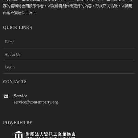
務的獲利將會回饋予作者，以鼓勵再創作出更好的內容，形成正向循環，以期用
內容改變這個世界。
QUICK LINKS
Home
About Us
Login
CONTACTS
Service
service@contentparty.org
POWERED BY