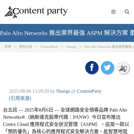
Palo Alto Networks 推出業界最強 ASPM 
首頁
現有內容
ContentParty
Shangs
Palo Alto Networks 推出
2025-08-06 13:29:20
by
Shangs
@
ContentParty
[引用來源]
台北訊 — 2025年8月6日 — 全球網路安全領導品牌 Palo Alto
Networks®（納斯達克股票代碼：PANW）今日宣布推出
Cortex Cloud 應用程式安全狀況管理（ASPM），這是一款以
「預防優先」為核心的應用程式安全解決方案，能智慧地阻