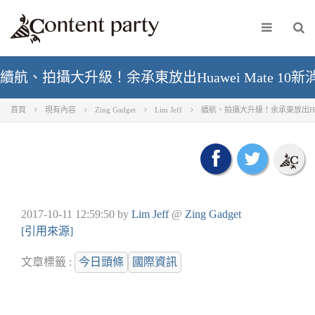
續航、拍攝大升級！余承東放出Huawei Mate 10
首頁
現有內容
Zing Gadget
Lim Jeff
續航、拍攝大升級！余承東放出Huaw
2017-10-11 12:59:50
by
Lim Jeff
@
Zing Gadget
[引用來源]
文章標籤 :
今日頭條
國際資訊