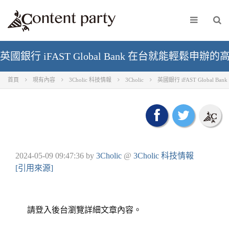
英國銀行 iFAST Global Bank 在台就能輕鬆申辦
首頁
現有內容
3Cholic 科技情報
3Cholic
英國銀行 iFAST Global
2024-05-09 09:47:36
by
3Cholic
@
3Cholic 科技情報
[引用來源]
請登入後台瀏覽詳細文章內容。