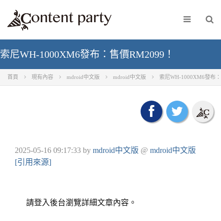
索尼WH-1000XM6發布：售價RM2099！
首頁
現有內容
mdroid中文版
mdroid中文版
索尼WH-1000XM6發布：
2025-05-16 09:17:33
by
mdroid中文版
@
mdroid中文版
[引用來源]
請登入後台瀏覽詳細文章內容。